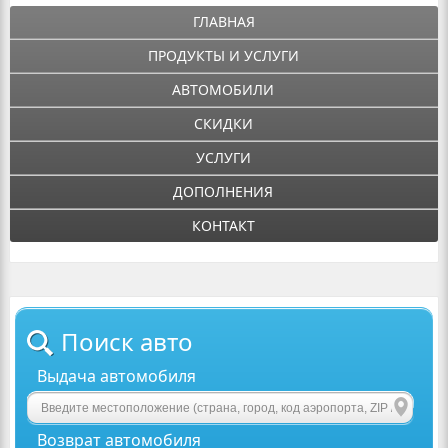
ГЛАВНАЯ
ПРОДУКТЫ И УСЛУГИ
АВТОМОБИЛИ
СКИДКИ
УСЛУГИ
ДОПОЛНЕНИЯ
КОНТАКТ
Поиск авто
Выдача автомобиля
Возврат автомобиля