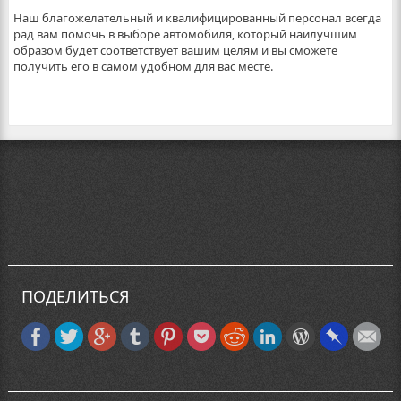
Наш благожелательный и квалифицированный персонал всегда
рад вам помочь в выборе автомобиля, который наилучшим
образом будет соответствует вашим целям и вы сможете
получить его в самом удобном для вас месте.
ПОДЕЛИТЬСЯ