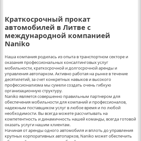
Краткосрочный прокат
автомобилей в Литве с
международной компанией
Naniko
Наша компания родилась из опыта в транспортном секторе и
оказания профессиональных консалтинговых услуг
мобильности, краткосрочной и долгосрочной аренды и
управления автопарком. Активно работая на рынке в течение
десятилетий, за счет конкретных навыков и высокого
профессионализма мы сумели создать очень гибкую
организационную структуру.
Naniko является совершенно правильным партнером для
обеспечения мобильности для компаний и профессионалов,
надежным поставщиком услуг в любое время и по любой
необходимости. Вы всегда можете рассчитывать на
компетентность и динамичность нашей команды, всегда готовой
оказать услуги нашим клиентам.
Начиная от аренды одного автомобиля и вплоть до управления
крупных корпоративных автопарков, Naniko может обеспечить