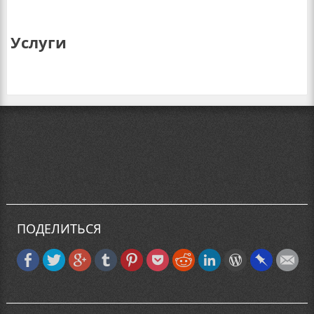
Услуги
ПОДЕЛИТЬСЯ