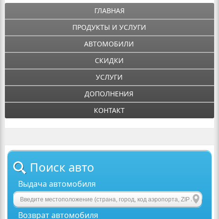
ГЛАВНАЯ
ПРОДУКТЫ И УСЛУГИ
АВТОМОБИЛИ
СКИДКИ
УСЛУГИ
ДОПОЛНЕНИЯ
КОНТАКТ
Поиск авто
Выдача автомобиля
Возврат автомобиля